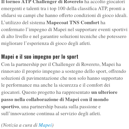
Il torneo ATP Challenger di Rovereto
ha accolto giocatori
emergenti e talenti tra i top 100 della classifica ATP, pronti a
sfidarsi su campi che hanno offerto condizioni di gioco ideali.
Mapecoat TNS Comfort
L’utilizzo del sistema
ha
confermato l’impegno di Mapei nel supportare eventi sportivi
di alto livello e nel garantire soluzioni tecniche che potessero
migliorare l’esperienza di gioco degli atleti.
Mapei e il suo impegno per lo sport
Con la partnership per il Challenger di Rovereto, Mapei ha
rinnovato il proprio impegno a sostegno dello sport, offrendo
soluzioni di pavimentazione che non solo hanno supportato
le performance ma anche la sicurezza e il comfort dei
un ulteriore
giocatori. Questo progetto ha rappresentato
passo nella collaborazione di Mapei con il mondo
sportivo
, una partnership basata sulla passione e
sull’innovazione continua al servizio degli atleti.
(Notizia a cura di
Mapei
)