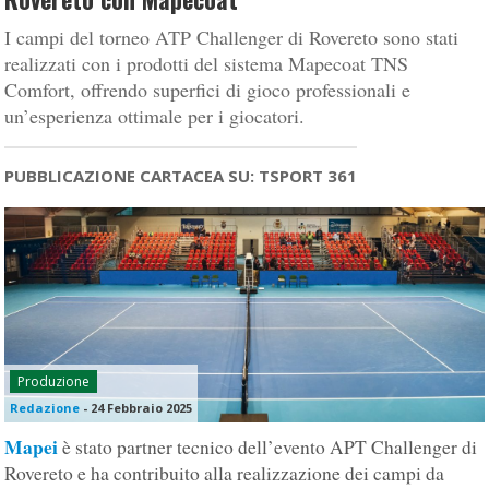
I campi del torneo ATP Challenger di Rovereto sono stati
realizzati con i prodotti del sistema Mapecoat TNS
Comfort, offrendo superfici di gioco professionali e
un’esperienza ottimale per i giocatori.
PUBBLICAZIONE CARTACEA SU: TSPORT 361
Produzione
Redazione
-
24 Febbraio 2025
Mapei
è stato partner tecnico dell’evento APT Challenger di
Rovereto e ha contribuito alla realizzazione dei campi da