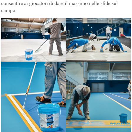
consentire ai giocatori di dare il massimo nelle sfide sul
campo.