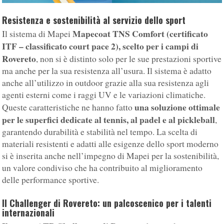
Resistenza e sostenibilità al servizio dello sport
Mapecoat TNS Comfort (certificato
Il sistema di Mapei
ITF – classificato court pace 2), scelto per i campi di
Rovereto
, non si è distinto solo per le sue prestazioni sportive
ma anche per la sua resistenza all’usura. Il sistema è adatto
anche all’utilizzo in outdoor grazie alla sua resistenza agli
agenti esterni come i raggi UV e le variazioni climatiche.
una soluzione ottimale
Queste caratteristiche ne hanno fatto
per le superfici dedicate al tennis, al padel e al pickleball
,
garantendo durabilità e stabilità nel tempo. La scelta di
materiali resistenti e adatti alle esigenze dello sport moderno
si è inserita anche nell’impegno di Mapei per la sostenibilità,
un valore condiviso che ha contribuito al miglioramento
delle performance sportive.
Il Challenger di Rovereto: un palcoscenico per i talenti
internazionali