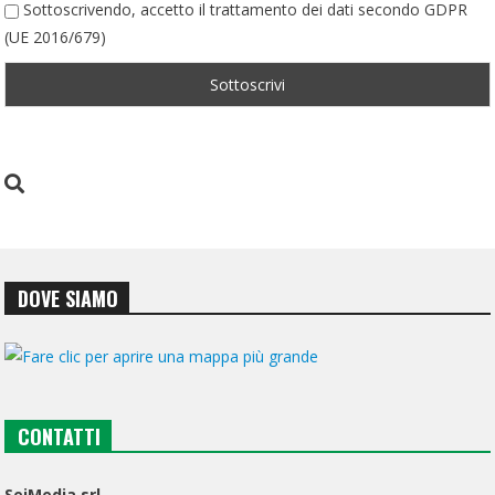
Sottoscrivendo, accetto il trattamento dei dati secondo GDPR
(UE 2016/679)
DOVE SIAMO
CONTATTI
SeiMedia srl