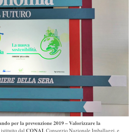
ndo per la prevenzione 2019 – Valorizzare la
CONAI
istituito dal
, Consorzio Nazionale Imballaggi, e