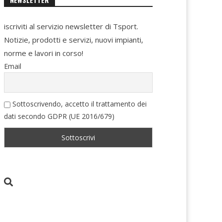
iscriviti al servizio newsletter di Tsport.
Notizie, prodotti e servizi, nuovi impianti,
norme e lavori in corso!
Email
Sottoscrivendo, accetto il trattamento dei
dati secondo GDPR (UE 2016/679)