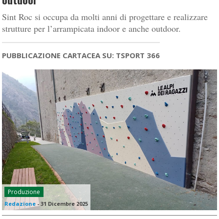
Sint Roc si occupa da molti anni di progettare e realizzare
strutture per l’arrampicata indoor e anche outdoor.
PUBBLICAZIONE CARTACEA SU: TSPORT 366
Produzione
Redazione
-
31 Dicembre 2025