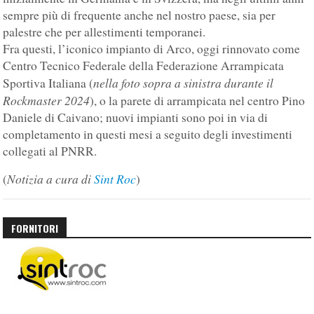
sempre più di frequente anche nel nostro paese, sia per
palestre che per allestimenti temporanei.
Fra questi, l’iconico impianto di Arco, oggi rinnovato come
Centro Tecnico Federale della Federazione Arrampicata
nella foto sopra a sinistra durante il
Sportiva Italiana (
Rockmaster 2024
), o la parete di arrampicata nel centro Pino
Daniele di Caivano; nuovi impianti sono poi in via di
completamento in questi mesi a seguito degli investimenti
collegati al PNRR.
Notizia a cura di
Sint Roc
(
)
FORNITORI