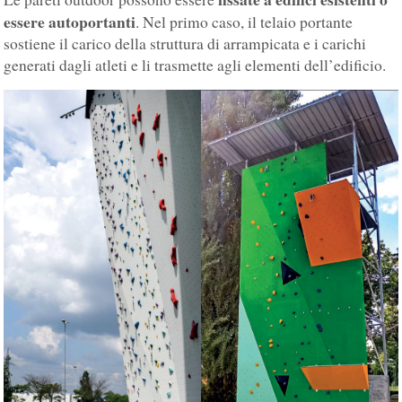
essere autoportanti
. Nel primo caso, il telaio portante
sostiene il carico della struttura di arrampicata e i carichi
generati dagli atleti e li trasmette agli elementi dell’edificio.