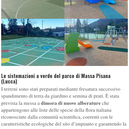
Le sistemazioni a verde del parco di Massa Pisana
(Lucca)
I terreni sono stati preparati mediante fresatura successivo
spandimento di terra da giardino e semina di prati. È stata
dimora di nuove alberature
prevista la messa a
che
appartengono alle liste delle specie della flora italiana
riconosciute dalla comunità scientifica, coerenti con le
caratteristiche ecologiche del sito d’impianto e garantendo la