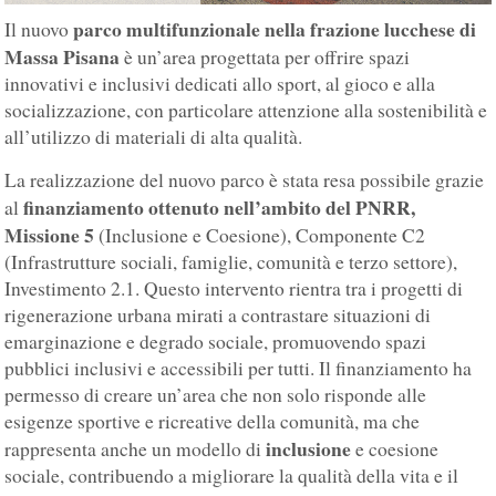
parco multifunzionale nella frazione lucchese di
Il nuovo
Massa Pisana
è un’area progettata per offrire spazi
innovativi e inclusivi dedicati allo sport, al gioco e alla
socializzazione, con particolare attenzione alla sostenibilità e
all’utilizzo di materiali di alta qualità.
La realizzazione del nuovo parco è stata resa possibile grazie
finanziamento ottenuto nell’ambito del PNRR,
al
Missione 5
(Inclusione e Coesione), Componente C2
(Infrastrutture sociali, famiglie, comunità e terzo settore),
Investimento 2.1. Questo intervento rientra tra i progetti di
rigenerazione urbana mirati a contrastare situazioni di
emarginazione e degrado sociale, promuovendo spazi
pubblici inclusivi e accessibili per tutti. Il finanziamento ha
permesso di creare un’area che non solo risponde alle
esigenze sportive e ricreative della comunità, ma che
inclusione
rappresenta anche un modello di
e coesione
sociale, contribuendo a migliorare la qualità della vita e il