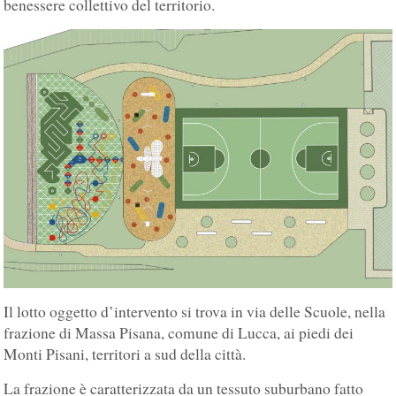
benessere collettivo del territorio.
Il lotto oggetto d’intervento si trova in via delle Scuole, nella
frazione di Massa Pisana, comune di Lucca, ai piedi dei
Monti Pisani, territori a sud della città.
La frazione è caratterizzata da un tessuto suburbano fatto