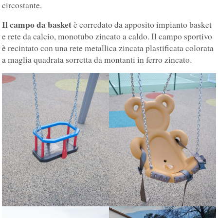
circostante.
Il campo da basket
è corredato da apposito impianto basket
e rete da calcio, monotubo zincato a caldo. Il campo sportivo
è recintato con una rete metallica zincata plastificata colorata
a maglia quadrata sorretta da montanti in ferro zincato.