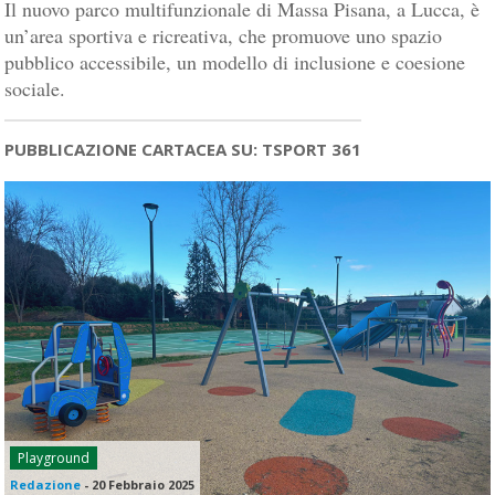
Il nuovo parco multifunzionale di Massa Pisana, a Lucca, è
un’area sportiva e ricreativa, che promuove uno spazio
pubblico accessibile, un modello di inclusione e coesione
sociale.
PUBBLICAZIONE CARTACEA SU: TSPORT 361
Playground
Redazione
-
20 Febbraio 2025