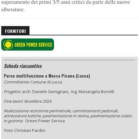
superamento dei primi 3/5 anni critici da parte delle nuove
alberature.
FORNITORI
Scheda riassuntiva
Parco multifunzione a Massa Pisana (Lucca)
Committente
: Comune di Lucca
Progetto
: arch. Daniele Gemignani,
ing. Mariangela Borrelli
Fine lavori
: dicembre 2024
Realizzazione recinzione perimetrale, camminamenti pedonali,
attrezzature ludiche, pavimentazione in resina, pavimentazione colato
in gomma
:
Green Power Service
Foto
: Christian Pardini