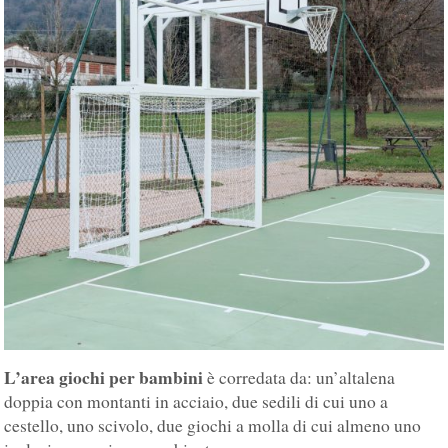
L’area giochi per bambini
è corredata da: un’altalena
doppia con montanti in acciaio, due sedili di cui uno a
cestello, uno scivolo, due giochi a molla di cui almeno uno