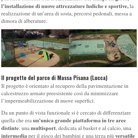
l’installazione di nuove attrezzature ludiche e sportive,
la
realizzazione di un’area di sosta, percorsi pedonali, messa a
dimora di alberature.
Il progetto del parco di Massa Pisana (Lucca)
Il progetto è orientato al recupero della pavimentazione in
calcestruzzo armato preesistente così da minimizzare
l’impermeabilizzazione di nuove superfici.
Da un punto di vista funzionale si è cercato di differenziare
un’unica grande piattaforma in tre aree
quella che era
distinte
multisport
: una
, dedicata al basket e al calcio, una
intermedia
versatile
per il gioco dei bambini e una terza più