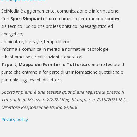
SeiMedia è aggiornamento, comunicazione e informazione.
Con
Sport&Impianti
è un riferimento per il mondo sportivo
sia tecnico, ludico che professionistico; paesaggistico ed
energetico;
ambientale; life-style; tempo libero.
Informa e comunica in merito a normative, tecnologie
e best practises, realizzazioni e operatori.
Tsport, Mappa dei Fornitori e Tutterba
sono tre testate di
punta che entrano a far parte di un'informazione quotidiana e
puntuale sugli eventi di settore.
Sport&Impianti è una testata quotidiana registrata presso il
Tribunale di Monza n.2/2022 Reg. Stampa e n.7019/2021 N.C..
Direttore Responsabile Bruno Grillini
Privacy policy