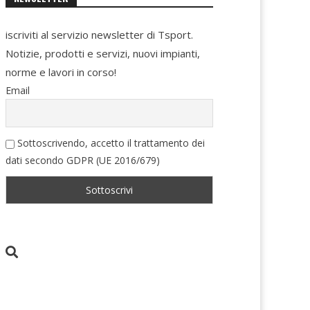
iscriviti al servizio newsletter di Tsport.
Notizie, prodotti e servizi, nuovi impianti,
norme e lavori in corso!
Email
Sottoscrivendo, accetto il trattamento dei
dati secondo GDPR (UE 2016/679)