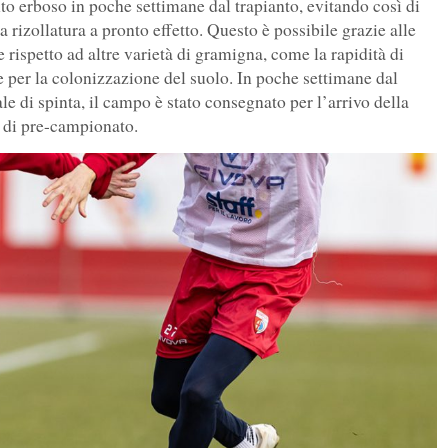
o erboso in poche settimane dal trapianto, evitando così di
a rizollatura a pronto effetto. Questo è possibile grazie alle
 rispetto ad altre varietà di gramigna, come la rapidità di
 per la colonizzazione del suolo. In poche settimane dal
le di spinta, il campo è stato consegnato per l’arrivo della
o di pre-campionato.