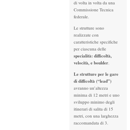
di volta in volta da una
Commissione Tecnica
federale.
Le strutture sono
realizzate con
caratteristiche specifiche
per ciascuna delle
specialità: difficoltà,
velocità, e boulder
.
Le strutture per le gare
di difficoltà (“lead”)
avranno un’altezza
minima di 12 metri e uno
sviluppo minimo degli
itinerari di salita di 15
metri, con una larghezza
raccomandata di 3.