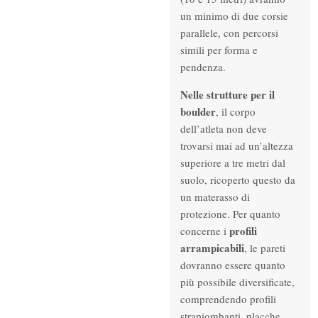
un minimo di due corsie
parallele, con percorsi
simili per forma e
pendenza.
Nelle strutture per il
boulder
, il corpo
dell’atleta non deve
trovarsi mai ad un’altezza
superiore a tre metri dal
suolo, ricoperto questo da
un materasso di
protezione. Per quanto
profili
concerne i
arrampicabili
, le pareti
dovranno essere quanto
più possibile diversificate,
comprendendo profili
strapiombanti, placche,