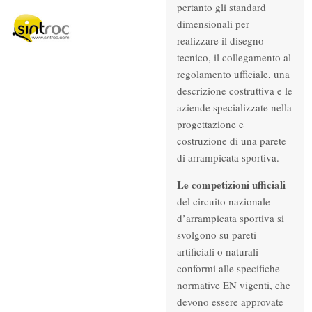
pertanto gli standard
dimensionali per
realizzare il disegno
tecnico, il collegamento al
regolamento ufficiale, una
descrizione costruttiva e le
aziende specializzate nella
progettazione e
costruzione di una parete
di arrampicata sportiva.
Le competizioni ufficiali
del circuito nazionale
d’arrampicata sportiva si
svolgono su pareti
artificiali o naturali
conformi alle specifiche
normative EN vigenti, che
devono essere approvate