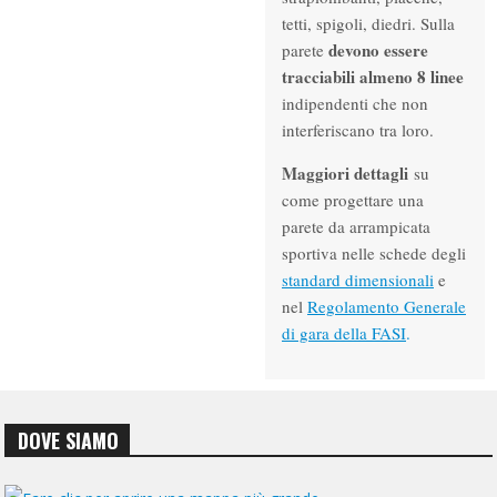
tetti, spigoli, diedri. Sulla
devono essere
parete
tracciabili almeno 8 linee
indipendenti che non
interferiscano tra loro.
Maggiori dettagli
su
come progettare una
parete da arrampicata
sportiva nelle schede degli
standard dimensionali
e
nel
Regolamento Generale
di gara della FASI
.
DOVE SIAMO