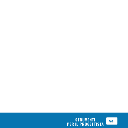
STRUMENTI
vai
PER IL PROGETTISTA