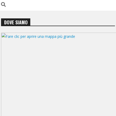
DOVE SIAMO