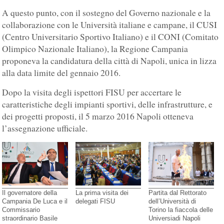
A questo punto, con il sostegno del Governo nazionale e la
collaborazione con le Università italiane e campane, il CUSI
(Centro Universitario Sportivo Italiano) e il CONI (Comitato
Olimpico Nazionale Italiano), la Regione Campania
proponeva la candidatura della città di Napoli, unica in lizza
alla data limite del gennaio 2016.
Dopo la visita degli ispettori FISU per accertare le
caratteristiche degli impianti sportivi, delle infrastrutture, e
dei progetti proposti, il 5 marzo 2016 Napoli otteneva
l’assegnazione ufficiale.
Il governatore della
La prima visita dei
Partita dal Rettorato
Campania De Luca e il
delegati FISU
dell’Università di
Commissario
Torino la fiaccola delle
straordinario Basile
Universiadi Napoli