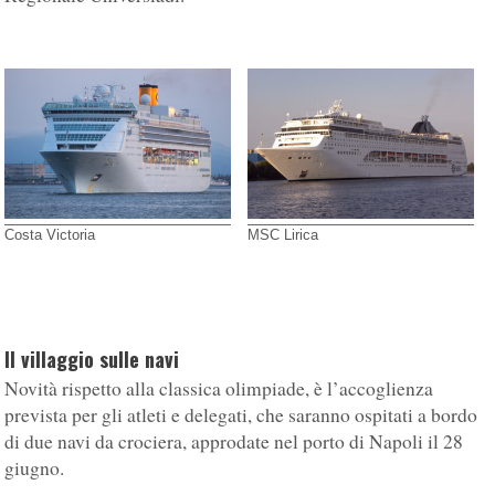
Costa Victoria
MSC Lirica
Il villaggio sulle navi
Novità rispetto alla classica olimpiade, è l’accoglienza
prevista per gli atleti e delegati, che saranno ospitati a bordo
di due navi da crociera, approdate nel porto di Napoli il 28
giugno.