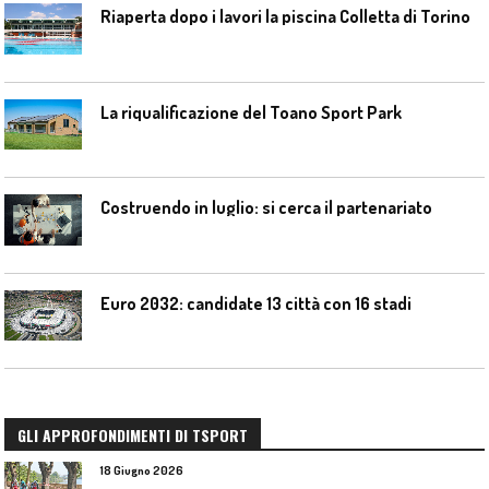
Riaperta dopo i lavori la piscina Colletta di Torino
La riqualificazione del Toano Sport Park
Costruendo in luglio: si cerca il partenariato
Euro 2032: candidate 13 città con 16 stadi
GLI APPROFONDIMENTI DI TSPORT
18 Giugno 2026