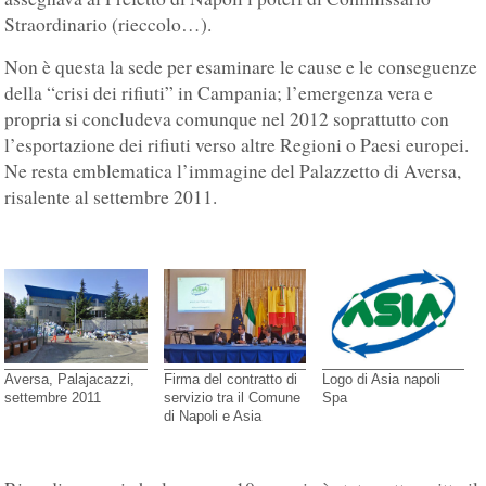
Straordinario (rieccolo…).
Non è questa la sede per esaminare le cause e le conseguenze
della “crisi dei rifiuti” in Campania; l’emergenza vera e
propria si concludeva comunque nel 2012 soprattutto con
l’esportazione dei rifiuti verso altre Regioni o Paesi europei.
Ne resta emblematica l’immagine del Palazzetto di Aversa,
risalente al settembre 2011.
Aversa, Palajacazzi,
Firma del contratto di
Logo di Asia napoli
settembre 2011
servizio tra il Comune
Spa
di Napoli e Asia