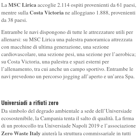
MSC Lirica
La
accoglie 2.114 ospiti provenienti da 61 paesi,
Costa Victoria
mentre sulla
ne alloggiano 1.888, provenienti
da 38 paesi.
Entrambe le navi dispongono di tutte le attrezzature utili per
allenarsi: su MSC Lirica una palestra panoramica attrezzata
con macchine di ultima generazione, una sezione
cardiovascolare, una sezione pesi, una sezione per l’aerobica;
su Costa Victoria, una palestra e spazi esterni per
l’allenamento, tra cui anche un campo sportivo. Entrambe le
navi prevedono un percorso jogging all’aperto e un’area Spa.
Universiadi a rifiuti zero
Da simbolo del degrado ambientale a sede dell’Universiade
ecosostenibile, la Campania tenta il salto di qualità. La firma
di un protocollo tra Universiade Napoli 2019 e l’associazione
Zero Waste Italy
aiuterà la struttura commissariale in tutti