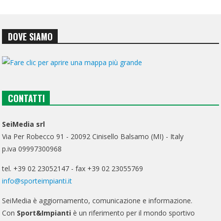
DOVE SIAMO
CONTATTI
SeiMedia srl
Via Per Robecco 91 - 20092 Cinisello Balsamo (MI) - Italy
p.iva 09997300968
tel. +39 02 23052147 - fax +39 02 23055769
info@sporteimpianti.it
SeiMedia è aggiornamento, comunicazione e informazione.
Con
Sport&Impianti
è un riferimento per il mondo sportivo