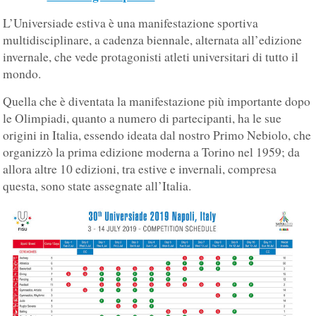
L’Universiade estiva è una manifestazione sportiva
multidisciplinare, a cadenza biennale, alternata all’edizione
invernale, che vede protagonisti atleti universitari di tutto il
mondo.
Quella che è diventata la manifestazione più importante dopo
le Olimpiadi, quanto a numero di partecipanti, ha le sue
origini in Italia, essendo ideata dal nostro Primo Nebiolo, che
organizzò la prima edizione moderna a Torino nel 1959; da
allora altre 10 edizioni, tra estive e invernali, compresa
questa, sono state assegnate all’Italia.