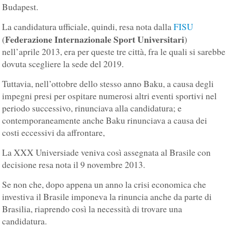
Budapest.
La candidatura ufficiale, quindi, resa nota dalla
FISU
Federazione Internazionale Sport Universitari
(
)
nell’aprile 2013, era per queste tre città, fra le quali si sarebbe
dovuta scegliere la sede del 2019.
Tuttavia, nell’ottobre dello stesso anno Baku, a causa degli
impegni presi per ospitare numerosi altri eventi sportivi nel
periodo successivo, rinunciava alla candidatura; e
contemporaneamente anche Baku rinunciava a causa dei
costi eccessivi da affrontare,
La XXX Universiade veniva così assegnata al Brasile con
decisione resa nota il 9 novembre 2013.
Se non che, dopo appena un anno la crisi economica che
investiva il Brasile imponeva la rinuncia anche da parte di
Brasilia, riaprendo così la necessità di trovare una
candidatura.