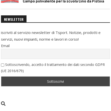
Campo polivalente per la scuola Cino da Pistoia
NEWSLETTER
iscriviti al servizio newsletter di Tsport. Notizie, prodotti e
servizi, nuovi impianti, norme e lavori in corso!
Email
Sottoscrivendo, accetto il trattamento dei dati secondo GDPR
(UE 2016/679)