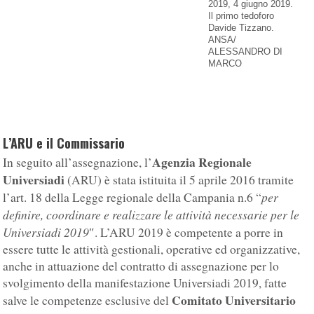
2019, 4 giugno 2019.
Il primo tedoforo
Davide Tizzano.
ANSA/
ALESSANDRO DI
MARCO
L’ARU e il Commissario
Agenzia Regionale
In seguito all’assegnazione, l’
Universiadi
(ARU) è stata istituita il 5 aprile 2016 tramite
per
l’art. 18 della Legge regionale della Campania n.6 “
definire, coordinare e realizzare le attività necessarie per le
Universiadi 2019
″. L’ARU 2019 è competente a porre in
essere tutte le attività gestionali, operative ed organizzative,
anche in attuazione del contratto di assegnazione per lo
svolgimento della manifestazione Universiadi 2019, fatte
Comitato Universitario
salve le competenze esclusive del