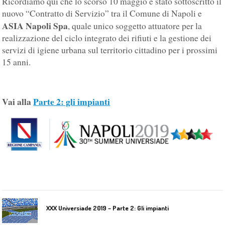
Ricordiamo qui che lo scorso 10 maggio è stato sottoscritto il
nuovo “Contratto di Servizio” tra il Comune di Napoli e
ASIA Napoli Spa
, quale unico soggetto attuatore per la
realizzazione del ciclo integrato dei rifiuti e la gestione dei
servizi di igiene urbana sul territorio cittadino per i prossimi
15 anni.
Vai alla
Parte 2: gli impianti
XXX Universiade 2019 – Parte 2: Gli impianti