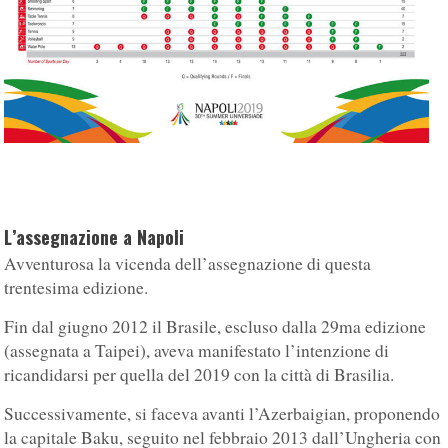
L’assegnazione a Napoli
Avventurosa la vicenda dell’assegnazione di questa
trentesima edizione.
Fin dal giugno 2012 il Brasile, escluso dalla 29ma edizione
(assegnata a Taipei), aveva manifestato l’intenzione di
ricandidarsi per quella del 2019 con la città di Brasilia.
Successivamente, si faceva avanti l’Azerbaigian, proponendo
la capitale Baku, seguito nel febbraio 2013 dall’Ungheria con