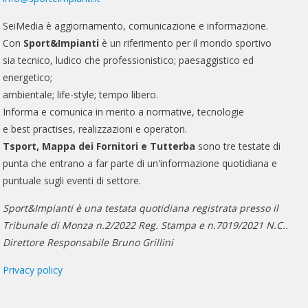
SeiMedia è aggiornamento, comunicazione e informazione.
Con
Sport&Impianti
è un riferimento per il mondo sportivo
sia tecnico, ludico che professionistico; paesaggistico ed
energetico;
ambientale; life-style; tempo libero.
Informa e comunica in merito a normative, tecnologie
e best practises, realizzazioni e operatori.
Tsport, Mappa dei Fornitori e Tutterba
sono tre testate di
punta che entrano a far parte di un'informazione quotidiana e
puntuale sugli eventi di settore.
Sport&Impianti è una testata quotidiana registrata presso il
Tribunale di Monza n.2/2022 Reg. Stampa e n.7019/2021 N.C..
Direttore Responsabile Bruno Grillini
Privacy policy