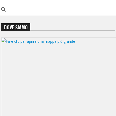
DOVE SIAMO