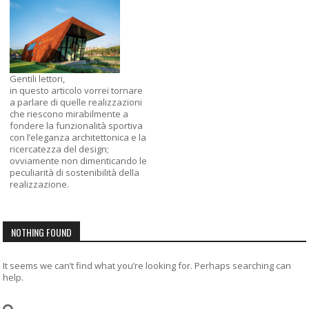
Gentili lettori,
in questo articolo vorrei tornare
a parlare di quelle realizzazioni
che riescono mirabilmente a
fondere la funzionalità sportiva
con l’eleganza architettonica e la
ricercatezza del design;
ovviamente non dimenticando le
peculiarità di sostenibilità della
realizzazione.
NOTHING FOUND
It seems we can’t find what you’re looking for. Perhaps searching can
help.