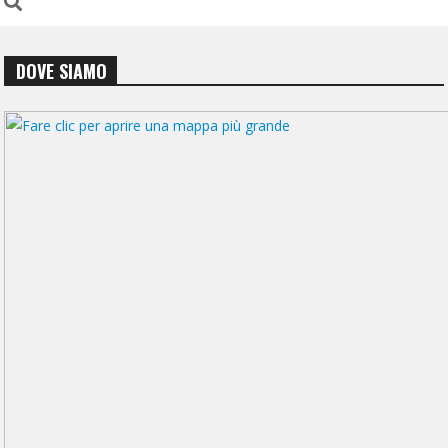
DOVE SIAMO