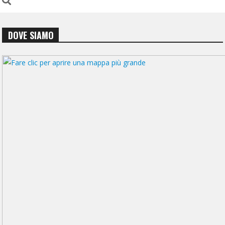
DOVE SIAMO