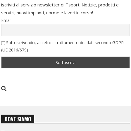
iscriviti al servizio newsletter di Tsport. Notizie, prodotti e
servizi, nuovi impianti, norme e lavori in corso!
Email
Sottoscrivendo, accetto il trattamento dei dati secondo GDPR
(UE 2016/679)
DOVE SIAMO