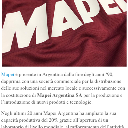
Mapei
è presente in Argentina dalla fine degli anni ‘90,
dapprima con una società commerciale per la distribuzione
delle sue soluzioni nel mercato locale e successivamente con
Mapei Argentina SA
la costituzione di
per la produzione e
l’introduzione di nuovi prodotti e tecnologie.
Negli ultimi 20 anni Mapei Argentina ha ampliato la sua
capacità produttiva del 20% grazie all’apertura di un
laboratorio di livello mondiale, al rafforzamento dell’attività