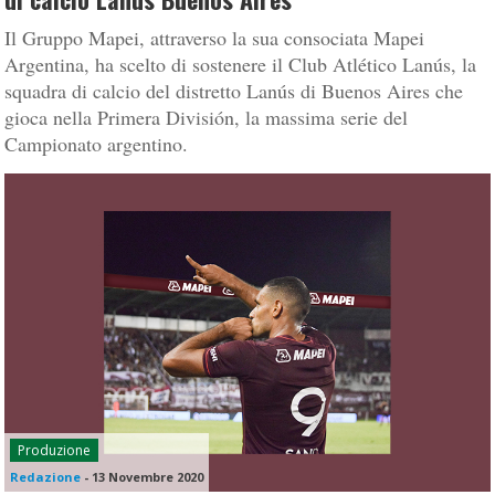
Il Gruppo Mapei, attraverso la sua consociata Mapei
Argentina, ha scelto di sostenere il Club Atlético Lanús, la
squadra di calcio del distretto Lanús di Buenos Aires che
gioca nella Primera División, la massima serie del
Campionato argentino.
Produzione
Redazione
-
13 Novembre 2020