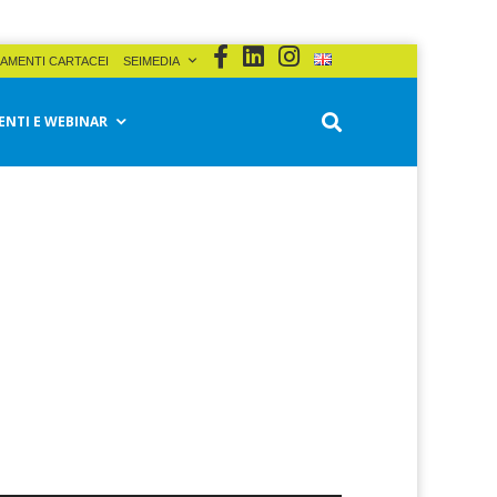
AMENTI CARTACEI
SEIMEDIA
ENTI E WEBINAR