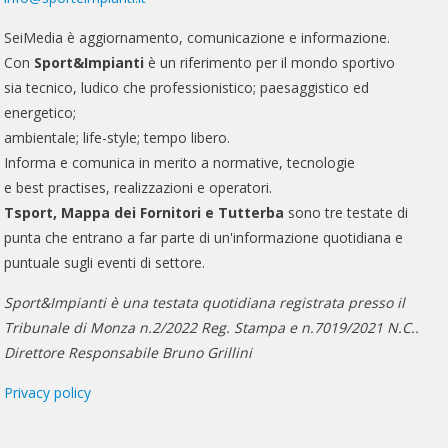
SeiMedia è aggiornamento, comunicazione e informazione.
Con
Sport&Impianti
è un riferimento per il mondo sportivo
sia tecnico, ludico che professionistico; paesaggistico ed
energetico;
ambientale; life-style; tempo libero.
Informa e comunica in merito a normative, tecnologie
e best practises, realizzazioni e operatori.
Tsport, Mappa dei Fornitori e Tutterba
sono tre testate di
punta che entrano a far parte di un'informazione quotidiana e
puntuale sugli eventi di settore.
Sport&Impianti è una testata quotidiana registrata presso il
Tribunale di Monza n.2/2022 Reg. Stampa e n.7019/2021 N.C..
Direttore Responsabile Bruno Grillini
Privacy policy