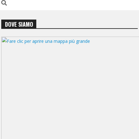
DOVE SIAMO