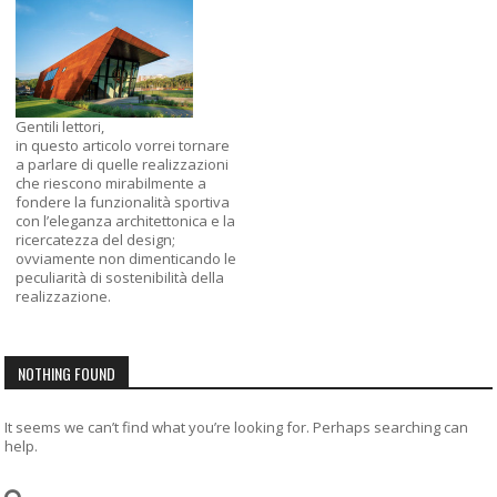
Gentili lettori,
in questo articolo vorrei tornare
a parlare di quelle realizzazioni
che riescono mirabilmente a
fondere la funzionalità sportiva
con l’eleganza architettonica e la
ricercatezza del design;
ovviamente non dimenticando le
peculiarità di sostenibilità della
realizzazione.
NOTHING FOUND
It seems we can’t find what you’re looking for. Perhaps searching can
help.