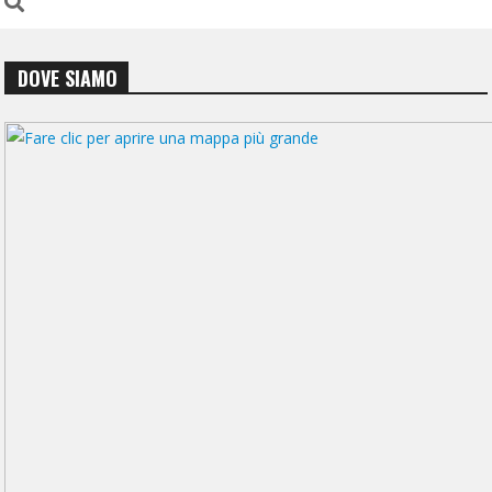
DOVE SIAMO