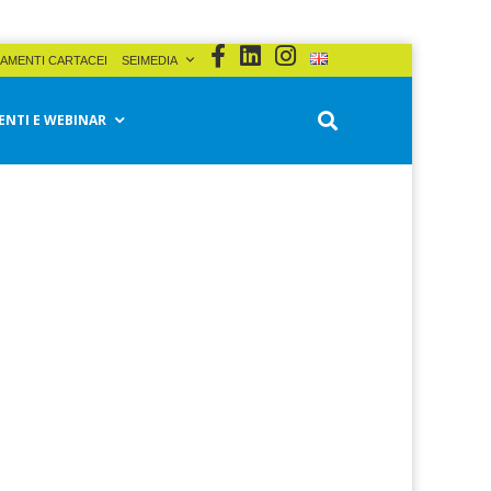
AMENTI CARTACEI
SEIMEDIA
ENTI E WEBINAR