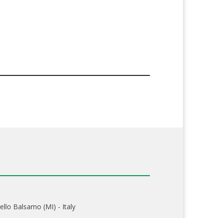
ello Balsamo (MI) - Italy