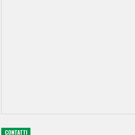
CONTATTI