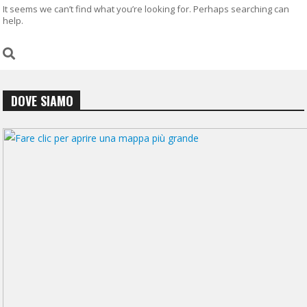
It seems we can’t find what you’re looking for. Perhaps searching can
help.
DOVE SIAMO