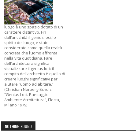
luogo è uno spazio dotato di un
carattere distintivo. Fin
dall’antichità il genius loci, lo
spirito del luogo, è stato
considerato come quella realtà
concreta che l’uomo affronta
nella vita quotidiana. Fare
dell’architettura significa
visualizzare il genius loci: il
compito dell’architetto è quello di
creare luoghi significativi per
aiutare l’uomo ad abitare.”
(Christian Norberg-Schulz:
“Genius Loci. Paesaggio
Ambiente Architettura”, Electa,
Milano 1979)
NOTHING FOUND