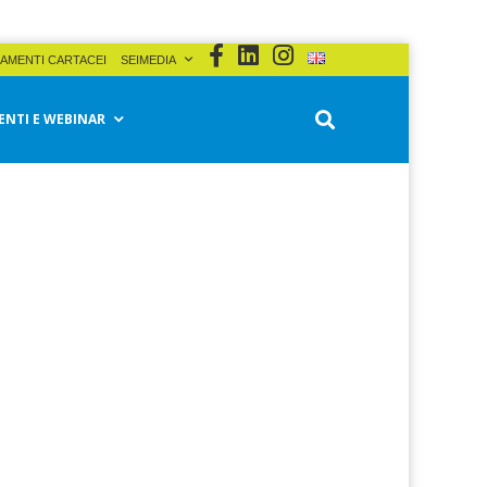
AMENTI CARTACEI
SEIMEDIA
ENTI E WEBINAR