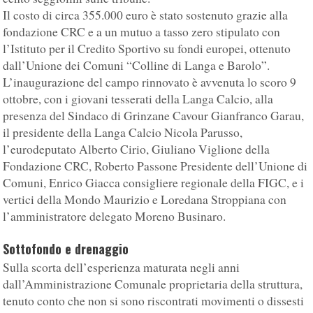
Il costo di circa 355.000 euro è stato sostenuto grazie alla
fondazione CRC e a un mutuo a tasso zero stipulato con
l’Istituto per il Credito Sportivo su fondi europei, ottenuto
dall’Unione dei Comuni “Colline di Langa e Barolo”.
L’inaugurazione del campo rinnovato è avvenuta lo scoro 9
ottobre, con i giovani tesserati della Langa Calcio, alla
presenza del Sindaco di Grinzane Cavour Gianfranco Garau,
il presidente della Langa Calcio Nicola Parusso,
l’eurodeputato Alberto Cirio, Giuliano Viglione della
Fondazione CRC, Roberto Passone Presidente dell’Unione di
Comuni, Enrico Giacca consigliere regionale della FIGC, e i
vertici della Mondo Maurizio e Loredana Stroppiana con
l’amministratore delegato Moreno Businaro.
Sottofondo e drenaggio
Sulla scorta dell’esperienza maturata negli anni
dall’Amministrazione Comunale proprietaria della struttura,
tenuto conto che non si sono riscontrati movimenti o dissesti