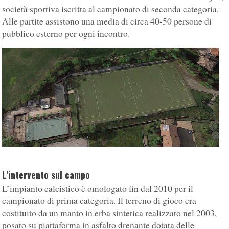
società sportiva iscritta al campionato di seconda categoria.
Alle partite assistono una media di circa 40-50 persone di
pubblico esterno per ogni incontro.
L’intervento sul campo
L’impianto calcistico è omologato fin dal 2010 per il
campionato di prima categoria. Il terreno di gioco era
costituito da un manto in erba sintetica realizzato nel 2003,
posato su piattaforma in asfalto drenante dotata delle