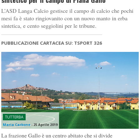
L’ASD Langa Calcio gestisce il campo di calcio che pochi
mesi fa è stato ringiovanito con un nuovo manto in erba
sintetica, e cento seggiolini per le tribune.
PUBBLICAZIONE CARTACEA SU: TSPORT 326
TUTTERBA
Maria Carbone
-
25 Aprile 2019
La frazione Gallo è un centro abitato che si divide