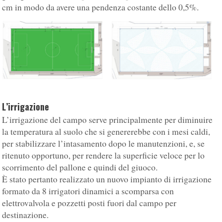
cm in modo da avere una pendenza costante dello 0,5%.
L’irrigazione
L’irrigazione del campo serve principalmente per diminuire
la temperatura al suolo che si genererebbe con i mesi caldi,
per stabilizzare l’intasamento dopo le manutenzioni, e, se
ritenuto opportuno, per rendere la superficie veloce per lo
scorrimento del pallone e quindi del giuoco.
È stato pertanto realizzato un nuovo impianto di irrigazione
formato da 8 irrigatori dinamici a scomparsa con
elettrovalvola e pozzetti posti fuori dal campo per
destinazione.