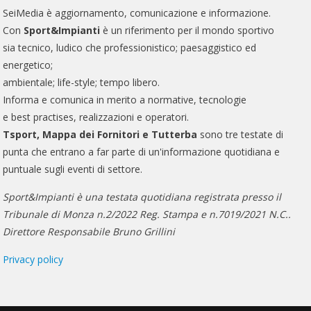
SeiMedia è aggiornamento, comunicazione e informazione.
Con
Sport&Impianti
è un riferimento per il mondo sportivo
sia tecnico, ludico che professionistico; paesaggistico ed
energetico;
ambientale; life-style; tempo libero.
Informa e comunica in merito a normative, tecnologie
e best practises, realizzazioni e operatori.
Tsport, Mappa dei Fornitori e Tutterba
sono tre testate di
punta che entrano a far parte di un'informazione quotidiana e
puntuale sugli eventi di settore.
Sport&Impianti è una testata quotidiana registrata presso il
Tribunale di Monza n.2/2022 Reg. Stampa e n.7019/2021 N.C..
Direttore Responsabile Bruno Grillini
Privacy policy