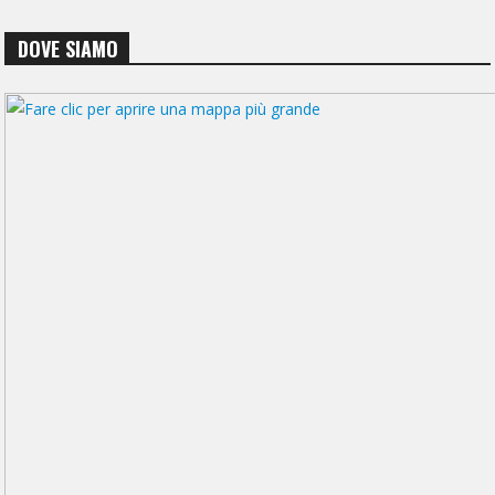
DOVE SIAMO