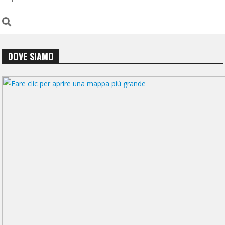
DOVE SIAMO