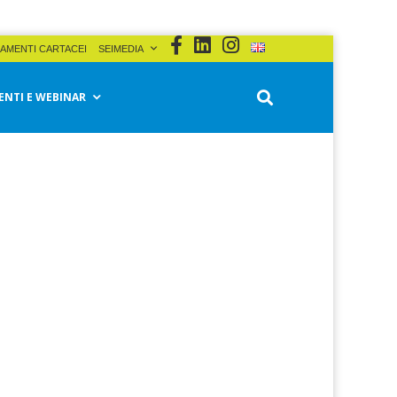
AMENTI CARTACEI
SEIMEDIA
ENTI E WEBINAR