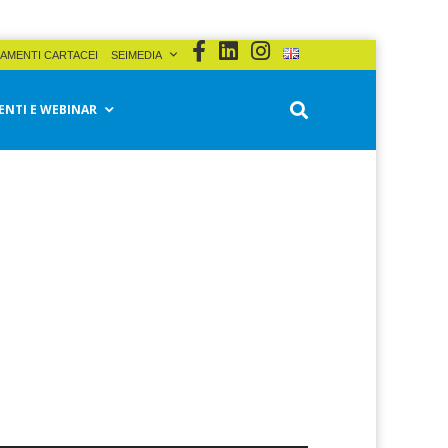
AMENTI CARTACEI
SEIMEDIA
ENTI E WEBINAR