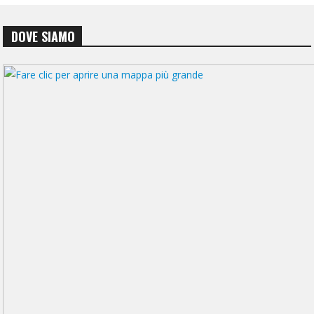
DOVE SIAMO