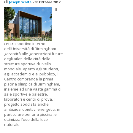
di
Joseph Wolfe
-
30 Ottobre 2017
Il
centro sportivo interno
dell’Università di Birmingham
garantirà alle generazioni future
degli atleti della città delle
strutture sportive di livello
mondiale. Aperto agli studenti,
agli accademici e al pubblico, il
Centro comprende la prima
piscina olimpica di Birmingham,
insieme ad una vasta gamma di
sale sportive e palestre,
laboratori e centri di prova. Il
progetto soddisfa anche
ambiziosi obiettivi energetici, in
particolare per una piscina, e
ottimizza l’uso della luce
naturale.