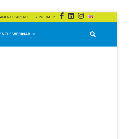
AMENTI CARTACEI
SEIMEDIA
ENTI E WEBINAR