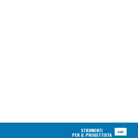
STRUMENTI
vai
PER IL PROGETTISTA