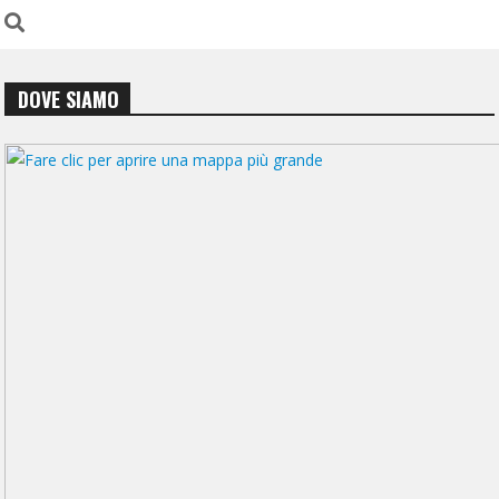
DOVE SIAMO