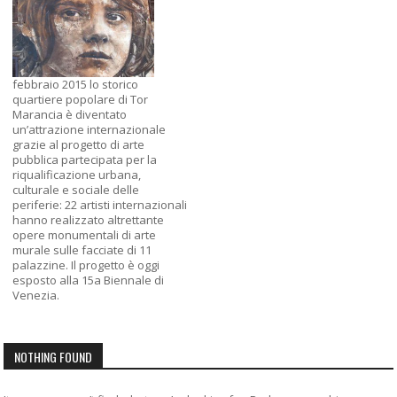
febbraio 2015 lo storico
quartiere popolare di Tor
Marancia è diventato
un’attrazione internazionale
grazie al progetto di arte
pubblica partecipata per la
riqualificazione urbana,
culturale e sociale delle
periferie: 22 artisti internazionali
hanno realizzato altrettante
opere monumentali di arte
murale sulle facciate di 11
palazzine. Il progetto è oggi
esposto alla 15a Biennale di
Venezia.
NOTHING FOUND