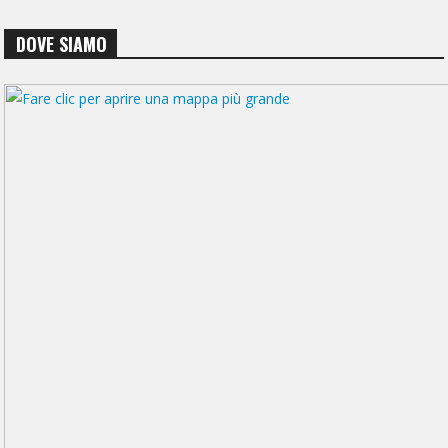
DOVE SIAMO