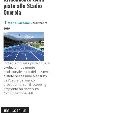
pista allo Stadio
Quercia
di
Maria Carbone
-
24 Ottobre
2019
L’intervento sulla pista dove si
svolge annualmente il
tradizionale Palio della Quercia
è stato necessario a seguito
dell’usura del manto
precedente; con il retopping
l’impianto ha riottenuto
l’omologazione IAAF.
NOTHING FOUND