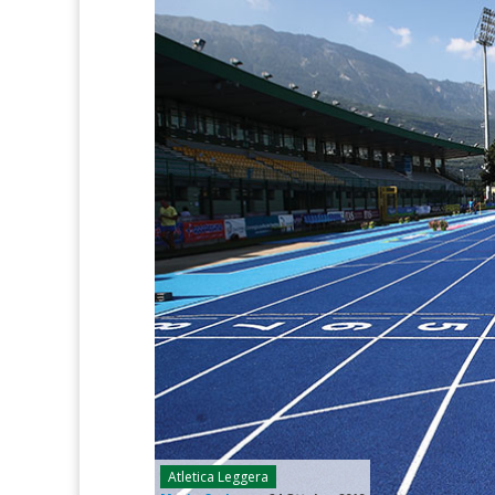
Atletica Leggera