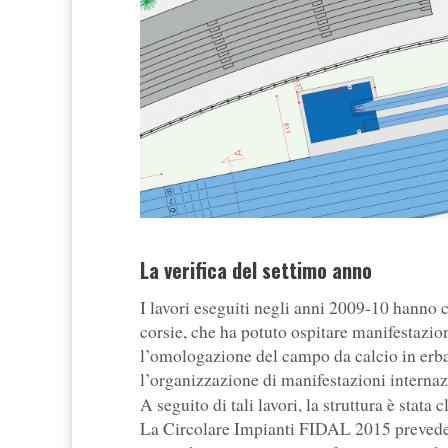
La verifica del settimo anno
I lavori eseguiti negli anni 2009-10 hanno c
corsie, che ha potuto ospitare manifestazioni
l’omologazione del campo da calcio in erba
l’organizzazione di manifestazioni internazi
A seguito di tali lavori, la struttura è stata
La Circolare Impianti FIDAL 2015 prevede la