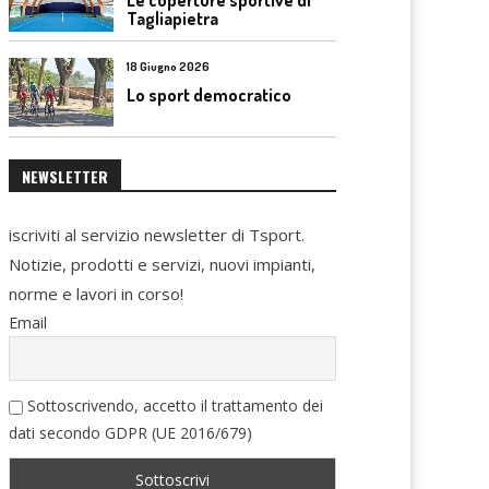
Tagliapietra
18 Giugno 2026
Lo sport democratico
NEWSLETTER
iscriviti al servizio newsletter di Tsport.
Notizie, prodotti e servizi, nuovi impianti,
norme e lavori in corso!
Email
Sottoscrivendo, accetto il trattamento dei
dati secondo GDPR (UE 2016/679)