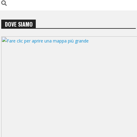
DOVE SIAMO