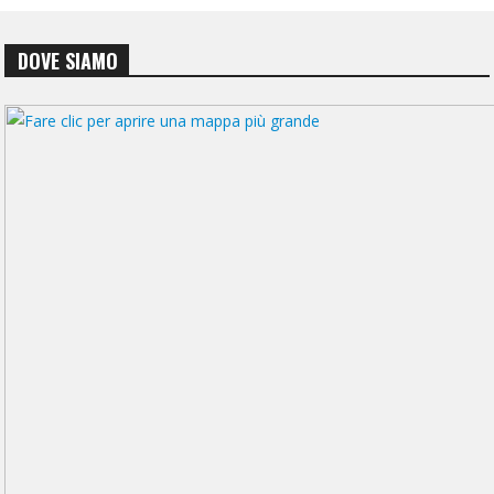
DOVE SIAMO