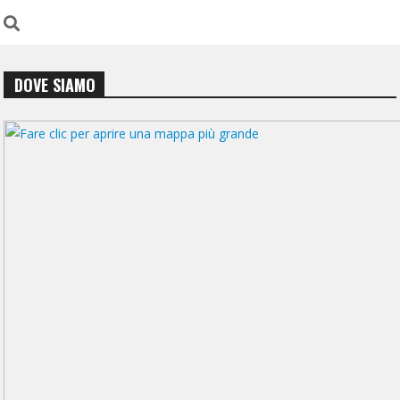
DOVE SIAMO