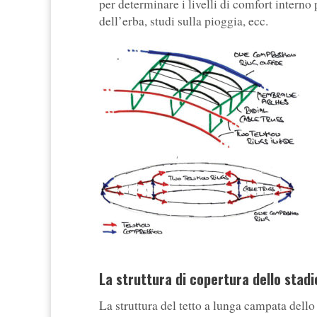
per determinare i livelli di comfort interno p
dell’erba, studi sulla pioggia, ecc.
La struttura di copertura dello stadi
La struttura del tetto a lunga campata dello