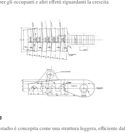
er gli occupanti e altri effetti riguardanti la crescita
o
 stadio è concepita come una struttura leggera, efficiente dal