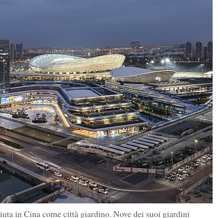
uta in Cina come città giardino. Nove dei suoi giardini