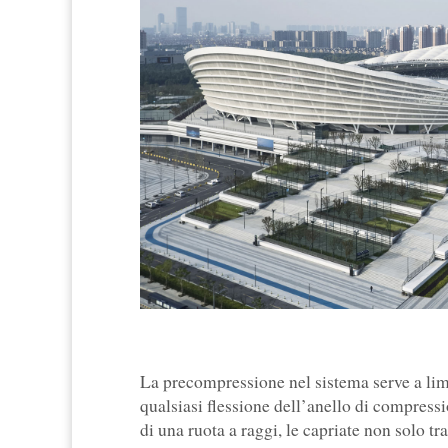
La precompressione nel sistema serve a limi
qualsiasi flessione dell’anello di compress
di una ruota a raggi, le capriate non solo tr