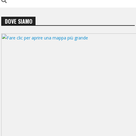
DOVE SIAMO