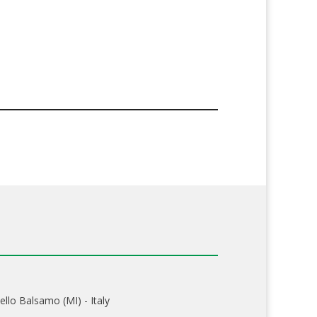
ello Balsamo (MI) - Italy