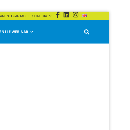
AMENTI CARTACEI
SEIMEDIA
ENTI E WEBINAR