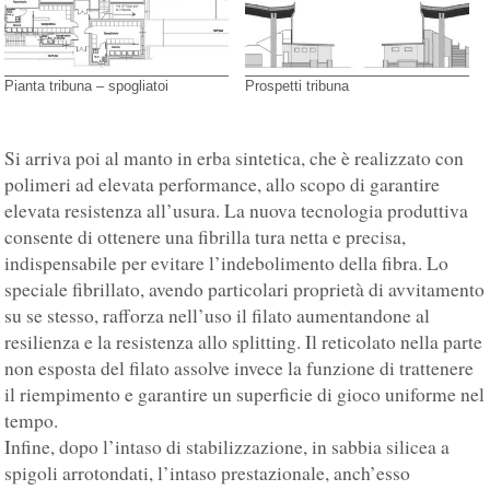
Pianta tribuna – spogliatoi
Prospetti tribuna
Si arriva poi al manto in erba sintetica, che è realizzato con
polimeri ad elevata performance, allo scopo di garantire
elevata resistenza all’usura. La nuova tecnologia produttiva
consente di ottenere una fibrilla tura netta e precisa,
indispensabile per evitare l’indebolimento della fibra. Lo
speciale fibrillato, avendo particolari proprietà di avvitamento
su se stesso, rafforza nell’uso il filato aumentandone al
resilienza e la resistenza allo splitting. Il reticolato nella parte
non esposta del filato assolve invece la funzione di trattenere
il riempimento e garantire un superficie di gioco uniforme nel
tempo.
Infine, dopo l’intaso di stabilizzazione, in sabbia silicea a
spigoli arrotondati, l’intaso prestazionale, anch’esso