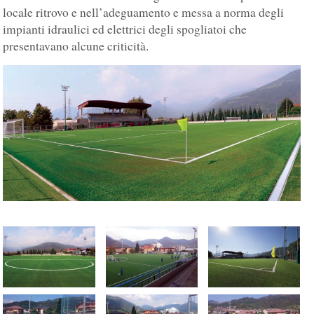
locale ritrovo e nell’adeguamento e messa a norma degli
impianti idraulici ed elettrici degli spogliatoi che
presentavano alcune criticità.