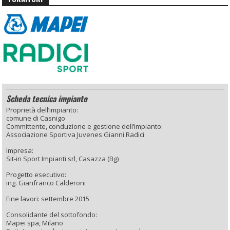
Scheda tecnica impianto
Proprietà dell’impianto:
comune di Casnigo
Committente, conduzione e gestione dell’impianto:
Associazione Sportiva Juvenes Gianni Radici
Impresa:
Sit-in Sport Impianti srl, Casazza (Bg)
Progetto esecutivo:
ing. Gianfranco Calderoni
Fine lavori: settembre 2015
Consolidante del sottofondo:
Mapei spa, Milano