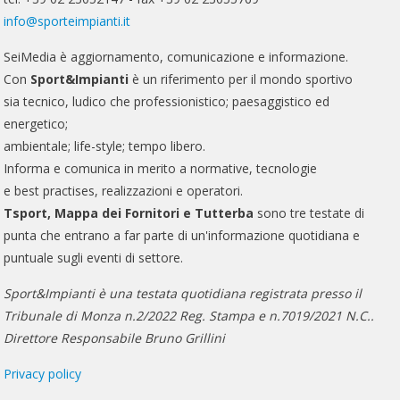
info@sporteimpianti.it
SeiMedia è aggiornamento, comunicazione e informazione.
Con
Sport&Impianti
è un riferimento per il mondo sportivo
sia tecnico, ludico che professionistico; paesaggistico ed
energetico;
ambientale; life-style; tempo libero.
Informa e comunica in merito a normative, tecnologie
e best practises, realizzazioni e operatori.
Tsport, Mappa dei Fornitori e Tutterba
sono tre testate di
punta che entrano a far parte di un'informazione quotidiana e
puntuale sugli eventi di settore.
Sport&Impianti è una testata quotidiana registrata presso il
Tribunale di Monza n.2/2022 Reg. Stampa e n.7019/2021 N.C..
Direttore Responsabile Bruno Grillini
Privacy policy