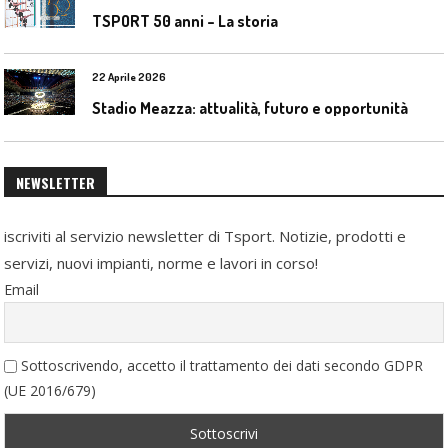
TSPORT 50 anni – La storia
22 Aprile 2026
Stadio Meazza: attualità, futuro e opportunità
NEWSLETTER
iscriviti al servizio newsletter di Tsport. Notizie, prodotti e
servizi, nuovi impianti, norme e lavori in corso!
Email
Sottoscrivendo, accetto il trattamento dei dati secondo GDPR
(UE 2016/679)