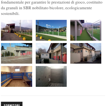
fondamentale per garantire le prestazioni di gioco, costituito
da granuli in SBR nobilitato bicolore, ecologicamente
sostenibili.
FORNITORI