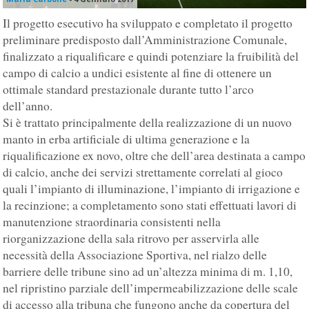
Il progetto esecutivo ha sviluppato e completato il progetto
preliminare predisposto dall’Amministrazione Comunale,
finalizzato a riqualificare e quindi potenziare la fruibilità del
campo di calcio a undici esistente al fine di ottenere un
ottimale standard prestazionale durante tutto l’arco
dell’anno.
Si è trattato principalmente della realizzazione di un nuovo
manto in erba artificiale di ultima generazione e la
riqualificazione ex novo, oltre che dell’area destinata a campo
di calcio, anche dei servizi strettamente correlati al gioco
quali l’impianto di illuminazione, l’impianto di irrigazione e
la recinzione; a completamento sono stati effettuati lavori di
manutenzione straordinaria consistenti nella
riorganizzazione della sala ritrovo per asservirla alle
necessità della Associazione Sportiva, nel rialzo delle
barriere delle tribune sino ad un’altezza minima di m. 1,10,
nel ripristino parziale dell’impermeabilizzazione delle scale
di accesso alla tribuna che fungono anche da copertura del