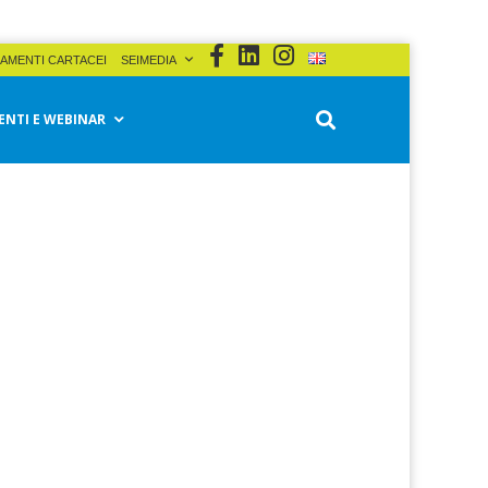
AMENTI CARTACEI
SEIMEDIA
ENTI E WEBINAR