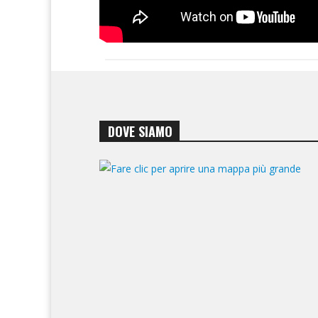
DOVE SIAMO