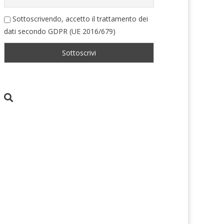
Sottoscrivendo, accetto il trattamento dei
dati secondo GDPR (UE 2016/679)