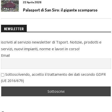
22 Aprile 2026
Palasport di San Siro: il gigante scomparso
NEWSLETTER
iscriviti al servizio newsletter di Tsport. Notizie, prodotti e
servizi, nuovi impianti, norme e lavori in corso!
Email
Sottoscrivendo, accetto il trattamento dei dati secondo GDPR
(UE 2016/679)