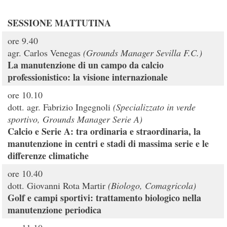
SESSIONE MATTUTINA
ore 9.40
agr. Carlos Venegas
(Grounds Manager Sevilla F.C.)
La manutenzione di un campo da calcio
professionistico: la visione internazionale
ore 10.10
dott. agr. Fabrizio Ingegnoli
(Specializzato in verde
sportivo, Grounds Manager Serie A)
Calcio e Serie A: tra ordinaria e straordinaria, la
manutenzione in centri e stadi di massima serie e le
differenze climatiche
ore 10.40
dott. Giovanni Rota Martir
(Biologo, Comagricola)
Golf e campi sportivi: trattamento biologico nella
manutenzione periodica