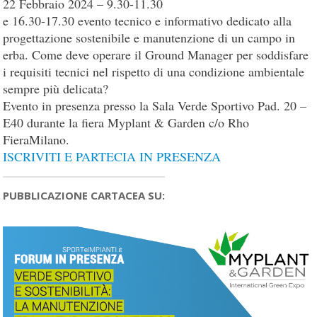
22 Febbraio 2024 – 9.30-11.30
e 16.30-17.30 evento tecnico e informativo dedicato alla
progettazione sostenibile e manutenzione di un campo in
erba. Come deve operare il Ground Manager per soddisfare
i requisiti tecnici nel rispetto di una condizione ambientale
sempre più delicata?
Evento in presenza presso la Sala Verde Sportivo Pad. 20 –
E40 durante la fiera Myplant & Garden c/o Rho
FieraMilano.
ISCRIVITI E PARTECIA IN PRESENZA
PUBBLICAZIONE CARTACEA SU: