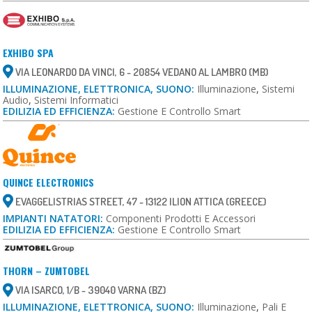
EXHIBO SPA
VIA LEONARDO DA VINCI, 6 - 20854 VEDANO AL LAMBRO (MB)
ILLUMINAZIONE, ELETTRONICA, SUONO:
Illuminazione
,
Sistemi
Audio
,
Sistemi Informatici
EDILIZIA ED EFFICIENZA:
Gestione E Controllo Smart
QUINCE ELECTRONICS
EVAGGELISTRIAS STREET, 47 - 13122 ILION ATTICA (GREECE)
IMPIANTI NATATORI:
Componenti Prodotti E Accessori
EDILIZIA ED EFFICIENZA:
Gestione E Controllo Smart
THORN – ZUMTOBEL
VIA ISARCO, 1/B - 39040 VARNA (BZ)
ILLUMINAZIONE, ELETTRONICA, SUONO:
Illuminazione
,
Pali E