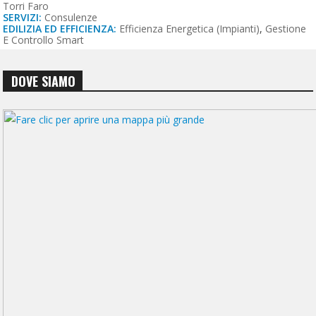
Torri Faro
SERVIZI:
Consulenze
EDILIZIA ED EFFICIENZA:
Efficienza Energetica (impianti)
,
Gestione
E Controllo Smart
DOVE SIAMO