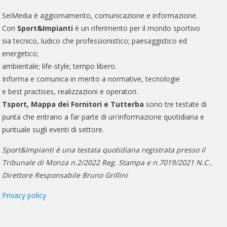
SeiMedia è aggiornamento, comunicazione e informazione.
Con
Sport&Impianti
è un riferimento per il mondo sportivo
sia tecnico, ludico che professionistico; paesaggistico ed
energetico;
ambientale; life-style; tempo libero.
Informa e comunica in merito a normative, tecnologie
e best practises, realizzazioni e operatori.
Tsport, Mappa dei Fornitori e Tutterba
sono tre testate di
punta che entrano a far parte di un'informazione quotidiana e
puntuale sugli eventi di settore.
Sport&Impianti è una testata quotidiana registrata presso il
Tribunale di Monza n.2/2022 Reg. Stampa e n.7019/2021 N.C..
Direttore Responsabile Bruno Grillini
Privacy policy