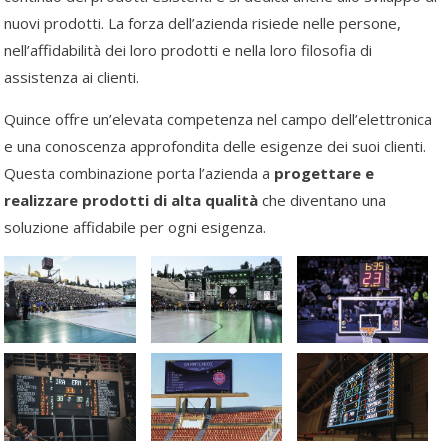
nuovi prodotti. La forza dell’azienda risiede nelle persone,
nell’affidabilità dei loro prodotti e nella loro filosofia di
assistenza ai clienti.
Quince offre un’elevata competenza nel campo dell’elettronica
e una conoscenza approfondita delle esigenze dei suoi clienti.
Questa combinazione porta l’azienda a
progettare e
realizzare prodotti di alta qualità
che diventano una
soluzione affidabile per ogni esigenza.