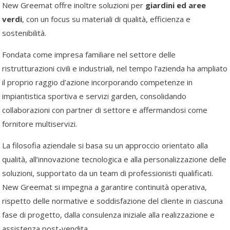
New Greemat offre inoltre soluzioni per
giardini ed aree
verdi
, con un focus su materiali di qualità, efficienza e
sostenibilità.
Fondata come impresa familiare nel settore delle
ristrutturazioni civili e industriali, nel tempo l’azienda ha ampliato
il proprio raggio d’azione incorporando competenze in
impiantistica sportiva e servizi garden, consolidando
collaborazioni con partner di settore e affermandosi come
fornitore multiservizi.
La filosofia aziendale si basa su un approccio orientato alla
qualità, all’innovazione tecnologica e alla personalizzazione delle
soluzioni, supportato da un team di professionisti qualificati.
New Greemat si impegna a garantire continuità operativa,
rispetto delle normative e soddisfazione del cliente in ciascuna
fase di progetto, dalla consulenza iniziale alla realizzazione e
assistenza post-vendita.