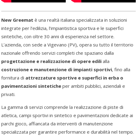
New Greemat
è una realtà italiana specializzata in soluzioni
integrate per l’edilizia, l’impiantistica sportiva e le superfici
sintetiche, con oltre 30 anni di esperienza nel settore.
L’azienda, con sede a Vigevano (PV), opera su tutto il territorio
nazionale offrendo servizi completi che spaziano dalla
progettazione e realizzazione di opere edili
alla
costruzione e manutenzione di impianti sportivi
, fino alla
fornitura di
attrezzature sportive e superfici in erba o
pavimentazioni sintetiche
per ambiti pubblici, aziendali e
privati.
La gamma di servizi comprende la realizzazione di piste di
atletica, campi sportivi in sintetico e pavimentazioni dedicate ai
parchi gioco, affiancata da interventi di manutenzione
specializzata per garantire performance e durabilità nel tempo.