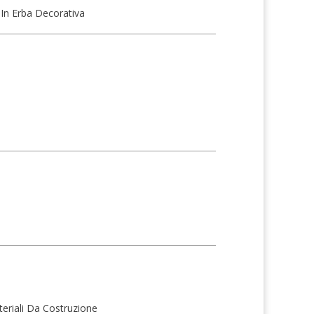
 In Erba Decorativa
eriali Da Costruzione