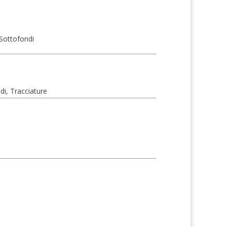
 Sottofondi
di, Tracciature