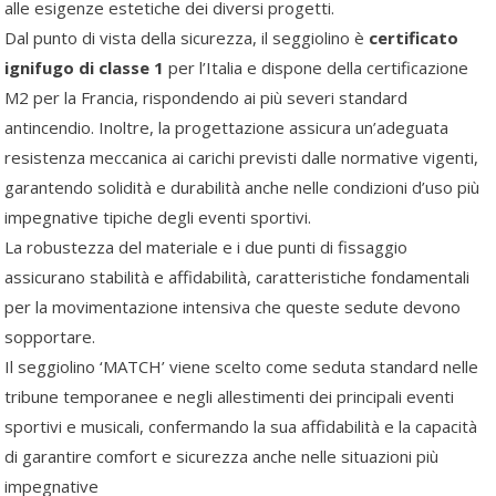
alle esigenze estetiche dei diversi progetti.
Dal punto di vista della sicurezza, il seggiolino è
certificato
ignifugo di classe 1
per l’Italia e dispone della certificazione
M2 per la Francia, rispondendo ai più severi standard
antincendio. Inoltre, la progettazione assicura un’adeguata
resistenza meccanica ai carichi previsti dalle normative vigenti,
garantendo solidità e durabilità anche nelle condizioni d’uso più
impegnative tipiche degli eventi sportivi.
La robustezza del materiale e i due punti di fissaggio
assicurano stabilità e affidabilità, caratteristiche fondamentali
per la movimentazione intensiva che queste sedute devono
sopportare.
Il seggiolino ‘MATCH’ viene scelto come seduta standard nelle
tribune temporanee e negli allestimenti dei principali eventi
sportivi e musicali, confermando la sua affidabilità e la capacità
di garantire comfort e sicurezza anche nelle situazioni più
impegnative