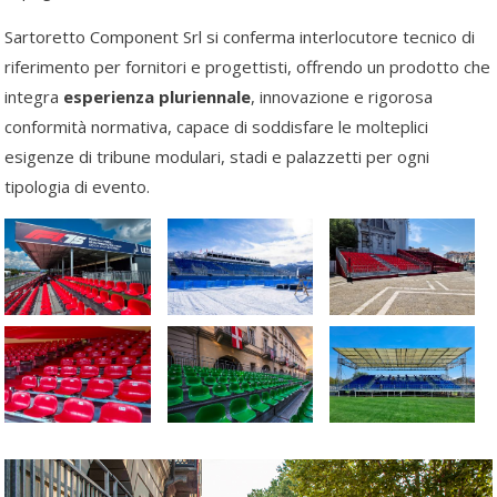
Sartoretto Component Srl si conferma interlocutore tecnico di
riferimento per fornitori e progettisti, offrendo un prodotto che
integra
esperienza pluriennale
, innovazione e rigorosa
conformità normativa, capace di soddisfare le molteplici
esigenze di tribune modulari, stadi e palazzetti per ogni
tipologia di evento.