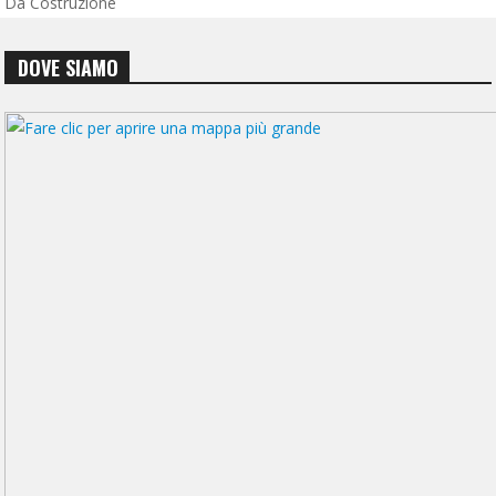
Da Costruzione
DOVE SIAMO