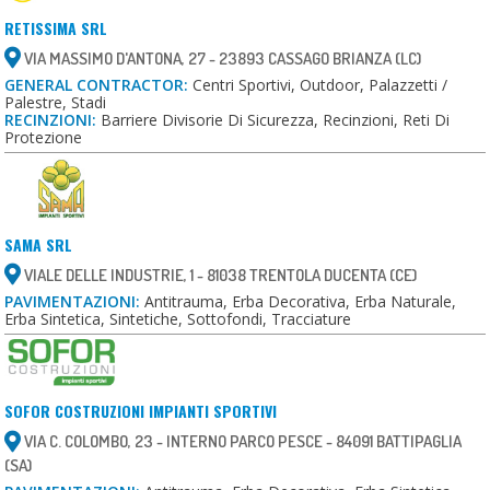
RETISSIMA SRL
VIA MASSIMO D'ANTONA, 27 - 23893 CASSAGO BRIANZA (LC)
GENERAL CONTRACTOR:
Centri Sportivi, Outdoor, Palazzetti /
Palestre, Stadi
RECINZIONI:
Barriere Divisorie Di Sicurezza, Recinzioni, Reti Di
Protezione
SAMA SRL
VIALE DELLE INDUSTRIE, 1 - 81038 TRENTOLA DUCENTA (CE)
PAVIMENTAZIONI:
Antitrauma, Erba Decorativa, Erba Naturale,
Erba Sintetica, Sintetiche, Sottofondi, Tracciature
SOFOR COSTRUZIONI IMPIANTI SPORTIVI
VIA C. COLOMBO, 23 - INTERNO PARCO PESCE - 84091 BATTIPAGLIA
(SA)