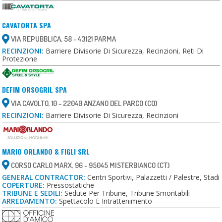
CAVATORTA SPA
VIA REPUBBLICA, 58 - 43121 PARMA
RECINZIONI:
Barriere Divisorie Di Sicurezza, Recinzioni, Reti Di
Protezione
DEFIM ORSOGRIL SPA
VIA CAVOLTO, 10 - 22040 ANZANO DEL PARCO (CO)
RECINZIONI:
Barriere Divisorie Di Sicurezza, Recinzioni
MARIO ORLANDO & FIGLI SRL
CORSO CARLO MARX, 96 - 95045 MISTERBIANCO (CT)
GENERAL CONTRACTOR:
Centri Sportivi, Palazzetti / Palestre, Stadi
COPERTURE:
Pressostatiche
TRIBUNE E SEDILI:
Sedute Per Tribune, Tribune Smontabili
ARREDAMENTO:
Spettacolo E Intrattenimento